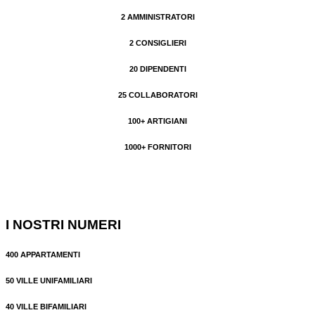
2 AMMINISTRATORI
2 CONSIGLIERI
20 DIPENDENTI
25 COLLABORATORI
100+ ARTIGIANI
1000+ FORNITORI
I NOSTRI NUMERI
400
APPARTAMENTI
50
VILLE UNIFAMILIARI
40
VILLE BIFAMILIARI