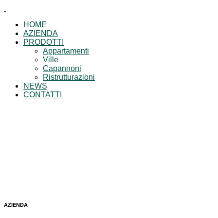
HOME
AZIENDA
PRODOTTI
Appartamenti
Ville
Capannoni
Ristrutturazioni
NEWS
CONTATTI
AZIENDA